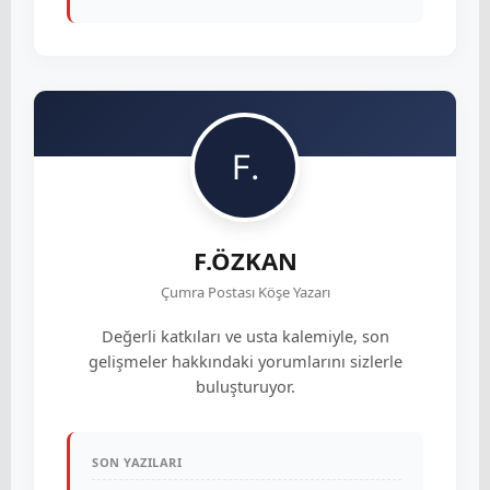
F.ÖZKAN
Çumra Postası Köşe Yazarı
Değerli katkıları ve usta kalemiyle, son
gelişmeler hakkındaki yorumlarını sizlerle
buluşturuyor.
SON YAZILARI