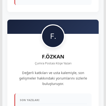
F.ÖZKAN
Çumra Postası Köşe Yazarı
Değerli katkıları ve usta kalemiyle, son
gelişmeler hakkındaki yorumlarını sizlerle
buluşturuyor.
SON YAZILARI