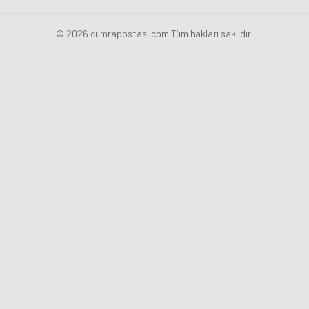
© 2026 cumrapostasi.com Tüm hakları saklıdır.