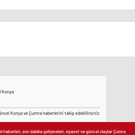
a/Konya
cel Konya ve Çumra haberlerini takip edebilirsiniz.
 haberleri, son dakika gelişmeleri, siyaset ve güncel olaylar Çumra