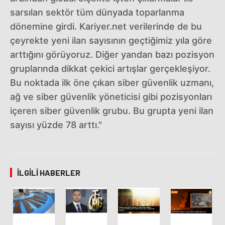
sarsılan sektör tüm dünyada toparlanma
dönemine girdi. Kariyer.net verilerinde de bu
çeyrekte yeni ilan sayısının geçtiğimiz yıla göre
arttığını görüyoruz. Diğer yandan bazı pozisyon
gruplarında dikkat çekici artışlar gerçekleşiyor.
Bu noktada ilk öne çıkan siber güvenlik uzmanı,
ağ ve siber güvenlik yöneticisi gibi pozisyonları
içeren siber güvenlik grubu. Bu grupta yeni ilan
sayısı yüzde 78 arttı."
İLGILI HABERLER