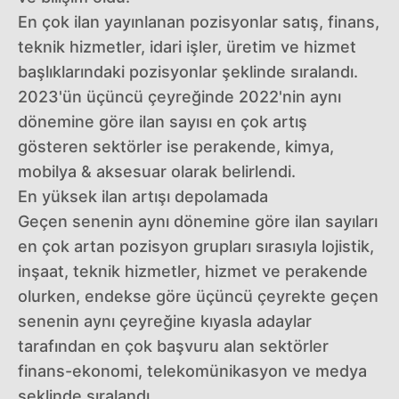
En çok ilan yayınlanan pozisyonlar satış, finans,
teknik hizmetler, idari işler, üretim ve hizmet
başlıklarındaki pozisyonlar şeklinde sıralandı.
2023'ün üçüncü çeyreğinde 2022'nin aynı
dönemine göre ilan sayısı en çok artış
gösteren sektörler ise perakende, kimya,
mobilya & aksesuar olarak belirlendi.
En yüksek ilan artışı depolamada
Geçen senenin aynı dönemine göre ilan sayıları
en çok artan pozisyon grupları sırasıyla lojistik,
inşaat, teknik hizmetler, hizmet ve perakende
olurken, endekse göre üçüncü çeyrekte geçen
senenin aynı çeyreğine kıyasla adaylar
tarafından en çok başvuru alan sektörler
finans-ekonomi, telekomünikasyon ve medya
şeklinde sıralandı.