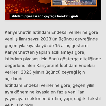
Kariyer.net'in İstihdam Endeksi verilerine göre
yeni iş ilanı sayısı 2023'ün üçüncü çeyreğinde
geçen yıla kıyasla yüzde 15 artış gösterdi.
Kariyer.net'ten yapılan açıklamaya göre,
istihdam piyasası için öncü gösterge niteliğinde
değerlendirilen Kariyer.net İstihdam Endeksi
verileri, 2023 yılının üçüncü çeyreği için
açıklandı.
İstihdam Endeksi verilerine göre, geçen yılın
aynı dönemine kıyasla en fazla yeni ilan
yayınlayan sektörler, üretim, yapı, sağlık, tekstil
ve bilişim oldu.