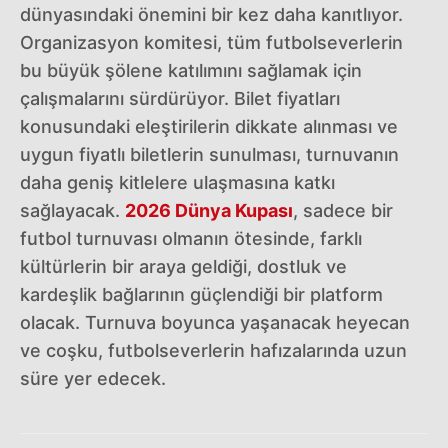
dünyasındaki önemini bir kez daha kanıtlıyor.
Organizasyon komitesi, tüm futbolseverlerin
bu büyük şölene katılımını sağlamak için
çalışmalarını sürdürüyor. Bilet fiyatları
konusundaki eleştirilerin dikkate alınması ve
uygun fiyatlı biletlerin sunulması, turnuvanın
daha geniş kitlelere ulaşmasına katkı
sağlayacak.
2026 Dünya Kupası
, sadece bir
futbol turnuvası olmanın ötesinde, farklı
kültürlerin bir araya geldiği, dostluk ve
kardeşlik bağlarının güçlendiği bir platform
olacak. Turnuva boyunca yaşanacak heyecan
ve coşku, futbolseverlerin hafızalarında uzun
süre yer edecek.