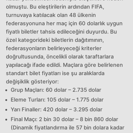
olmuştu. Bu eleştirilerin ardından FIFA,
turnuvaya katılacak olan 48 ülkenin
federasyonuna her maç için 60 dolarlık uygun
fiyatlı biletler tahsis edileceğini duyurdu. Bu
özel kategorideki biletlerin dağıtımının,
federasyonların belirleyeceği kriterler
doğrultusunda, öncelikli olarak taraftarlara
yapılacağı ifade edildi. Maçlara göre belirlenen
standart bilet fiyatları ise şu aralıklarda
değişiklik gösteriyor:
Grup Maçları: 60 dolar – 2.735 dolar
Eleme Turları: 105 dolar – 1.775 dolar
Yarı Finaller: 420 dolar – 3.295 dolar
Final Maçı: 2 bin 30 dolar – 8 bin 860 dolar
(Dinamik fiyatlandırma ile 57 bin dolara kadar