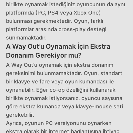
birlikte oynamak istediğiniz oyuncunun da aynı
platformda (PC, PS4 veya Xbox One)
bulunması gerekmektedir. Oyun, farklı
platformlar arasında cross-play desteği
sunmamaktadır.
A Way Out’u Oynamak İçin Ekstra
Donanım Gerekiyor mu?
A Way Out’u oynamak için ekstra donanım
gereksinimi bulunmamaktadır. Oyun, standart
bir klavye ve fare veya oyun kumandası ile
oynanabilir. Eğer co-op özelliğini kullanarak
birlikte oynamak istiyorsanız, oyuncu sayısına
göre ekstra kumanda veya klavye-mouse seti
gerekebilir.
Ayrıca, oyunun PC versiyonunu oynarken
ekstra olarak bir internet bağlantısına ihtiyaç