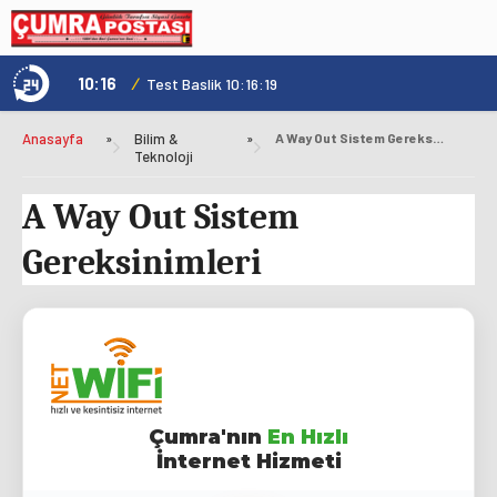
10:16
/
1
Test Baslik 10:16:19
Anasayfa
»
Bilim &
»
A Way Out Sistem Gereksinimleri
Teknoloji
A Way Out Sistem
Gereksinimleri
Çumra'nın
En Hızlı
İnternet Hizmeti