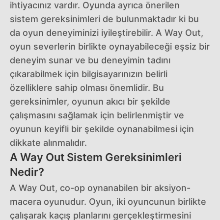
ihtiyacınız vardır. Oyunda ayrıca önerilen
sistem gereksinimleri de bulunmaktadır ki bu
da oyun deneyiminizi iyileştirebilir. A Way Out,
oyun severlerin birlikte oynayabileceği eşsiz bir
deneyim sunar ve bu deneyimin tadını
çıkarabilmek için bilgisayarınızın belirli
özelliklere sahip olması önemlidir. Bu
gereksinimler, oyunun akıcı bir şekilde
çalışmasını sağlamak için belirlenmiştir ve
oyunun keyifli bir şekilde oynanabilmesi için
dikkate alınmalıdır.
A Way Out Sistem Gereksinimleri
Nedir?
A Way Out, co-op oynanabilen bir aksiyon-
macera oyunudur. Oyun, iki oyuncunun birlikte
çalışarak kaçış planlarını gerçekleştirmesini