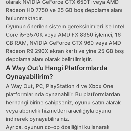
olarak NVIDIA GeForce GTX 650Ti veya AMD
Radeon HD 7750 ve 25 GB boş depolama alanı
bulunmaktadır.
Oyunun önerilen sistem gereksinimleri ise Intel
Core i5-3570K veya AMD FX 8350 işlemci, 16
GB RAM, NVIDIA GeForce GTX 960 veya AMD
Radeon R9 290X ekran kartı ve yine 25 GB boş
depolama alanı olarak belirtilmiştir.
A Way Out’u Hangi Platformlarda
Oynayabilirim?
A Way Out, PC, PlayStation 4 ve Xbox One
platformlarında oynanabilir. Bu platformlardan
herhangi birine sahipseniz, oyunu satın alarak
veya abonelik hizmetleri aracılığıyla oyunu
indirerek oynayabilirsiniz.
Ayrıca, oyunun co-op özelliğini kullanarak