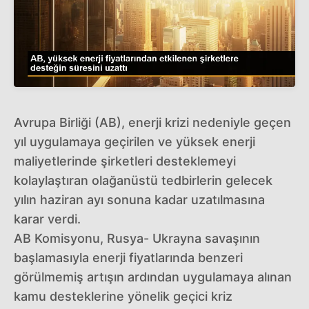
Avrupa Birliği (AB), enerji krizi nedeniyle geçen
yıl uygulamaya geçirilen ve yüksek enerji
maliyetlerinde şirketleri desteklemeyi
kolaylaştıran olağanüstü tedbirlerin gelecek
yılın haziran ayı sonuna kadar uzatılmasına
karar verdi.
AB Komisyonu, Rusya- Ukrayna savaşının
başlamasıyla enerji fiyatlarında benzeri
görülmemiş artışın ardından uygulamaya alınan
kamu desteklerine yönelik geçici kriz