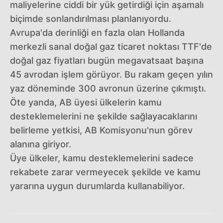
maliyelerine ciddi bir yük getirdiği için aşamalı
biçimde sonlandırılması planlanıyordu.
Avrupa'da derinliği en fazla olan Hollanda
merkezli sanal doğal gaz ticaret noktası TTF'de
doğal gaz fiyatları bugün megavatsaat başına
45 avrodan işlem görüyor. Bu rakam geçen yılın
yaz döneminde 300 avronun üzerine çıkmıştı.
Öte yanda, AB üyesi ülkelerin kamu
desteklemelerini ne şekilde sağlayacaklarını
belirleme yetkisi, AB Komisyonu'nun görev
alanına giriyor.
Üye ülkeler, kamu desteklemelerini sadece
rekabete zarar vermeyecek şekilde ve kamu
yararına uygun durumlarda kullanabiliyor.