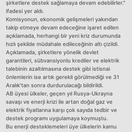
şirketlere destek sağlamaya devam edebilirler."
ifadesi yer aldı.
Komisyonun, ekonomik gelişmeleri yakından
takip etmeye devam edeceğine işaret edilen
açıklamada, herhangi bir yeni kriz durumunda
hızlı şekilde müdahale edileceğinin altı çizildi.
Açıklamada, şirketlere yönelik devlet
garantileri, sübvansiyonlu krediler ve elektrik
talebinin azaltılmasına destek gibi istisnai
önlemlerin ise artık gerekli görülmediği ve 31
Aralık'tan sonra durdurulacağı bildirildi.
AB üyesi ülkeler, geçen yıl Rusya-Ukrayna
savaşı ve enerji krizi ile artan doğal gaz ve
elektrik fiyatlarına karşı çok sayıda tedbir ve
destek programı uygulamaya koymuştu.
Bu enerji desteklemeleri üye ülkelerin kamu