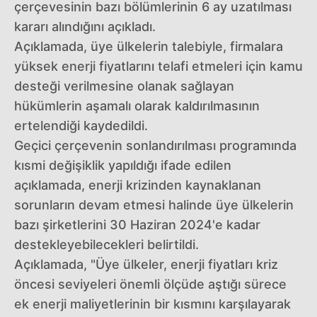
çerçevesinin bazı bölümlerinin 6 ay uzatılması
kararı alındığını açıkladı.
Açıklamada, üye ülkelerin talebiyle, firmalara
yüksek enerji fiyatlarını telafi etmeleri için kamu
desteği verilmesine olanak sağlayan
hükümlerin aşamalı olarak kaldırılmasının
ertelendiği kaydedildi.
Geçici çerçevenin sonlandırılması programında
kısmi değişiklik yapıldığı ifade edilen
açıklamada, enerji krizinden kaynaklanan
sorunların devam etmesi halinde üye ülkelerin
bazı şirketlerini 30 Haziran 2024'e kadar
destekleyebilecekleri belirtildi.
Açıklamada, "Üye ülkeler, enerji fiyatları kriz
öncesi seviyeleri önemli ölçüde aştığı sürece
ek enerji maliyetlerinin bir kısmını karşılayarak