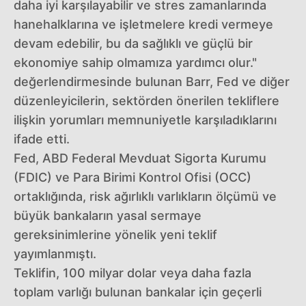
daha iyi karşılayabilir ve stres zamanlarında
hanehalklarına ve işletmelere kredi vermeye
devam edebilir, bu da sağlıklı ve güçlü bir
ekonomiye sahip olmamıza yardımcı olur."
değerlendirmesinde bulunan Barr, Fed ve diğer
düzenleyicilerin, sektörden önerilen tekliflere
ilişkin yorumları memnuniyetle karşıladıklarını
ifade etti.
Fed, ABD Federal Mevduat Sigorta Kurumu
(FDIC) ve Para Birimi Kontrol Ofisi (OCC)
ortaklığında, risk ağırlıklı varlıkların ölçümü ve
büyük bankaların yasal sermaye
gereksinimlerine yönelik yeni teklif
yayımlanmıştı.
Teklifin, 100 milyar dolar veya daha fazla
toplam varlığı bulunan bankalar için geçerli