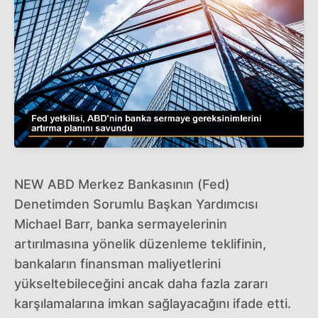
NEW ABD Merkez Bankasının (Fed)
Denetimden Sorumlu Başkan Yardımcısı
Michael Barr, banka sermayelerinin
artırılmasına yönelik düzenleme teklifinin,
bankaların finansman maliyetlerini
yükseltebileceğini ancak daha fazla zararı
karşılamalarına imkan sağlayacağını ifade etti.