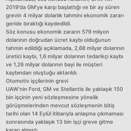
2019'da GM'ye karşı başlattığı ve bir ay süren
grevin 4 milyar dolarlık tahmini ekonomik zararı
geride bıraktığı kaydedildi.
Söz konusu ekonomik zararın 579 milyon
dolarının doğrudan ücret kaybı olduğunun
tahmin edildiği açıklamada, 2,68 milyar dolarının
üretici kaybı, 1,6 milyar dolarının tedarikçi kaybı
ve 1,26 milyar dolarının bayi ile müşteri
kaybından oluştuğu aktarıldı.
Otomotiv işçilerinin grevi
UAW'nin Ford, GM ve Stellantis ile yaklaşık 150
bin işçinin yeni sözleşmesine yönelik
görüşmelerinden mevcut sözleşmenin bitiş
tarihi olan 14 Eylül itibarıyla anlaşma çıkmaması
sonrasında yaklaşık 13 bin işçi greve gitme
kararı almıştı.