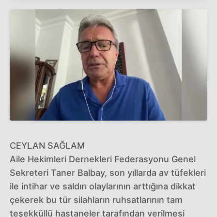
CEYLAN SAĞLAM
Aile Hekimleri Dernekleri Federasyonu Genel
Sekreteri Taner Balbay, son yıllarda av tüfekleri
ile intihar ve saldırı olaylarının arttığına dikkat
çekerek bu tür silahların ruhsatlarının tam
teşekküllü hastaneler tarafından verilmesi