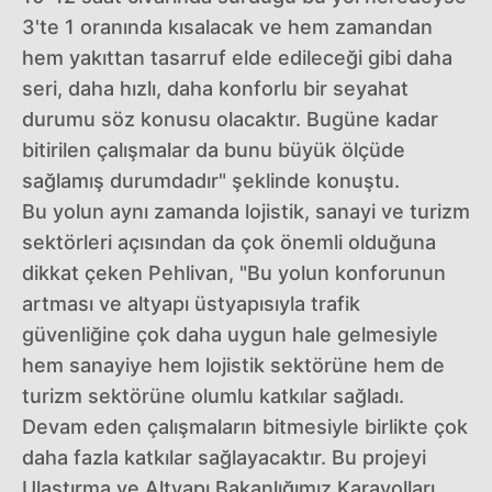
3'te 1 oranında kısalacak ve hem zamandan
hem yakıttan tasarruf elde edileceği gibi daha
seri, daha hızlı, daha konforlu bir seyahat
durumu söz konusu olacaktır. Bugüne kadar
bitirilen çalışmalar da bunu büyük ölçüde
sağlamış durumdadır" şeklinde konuştu.
Bu yolun aynı zamanda lojistik, sanayi ve turizm
sektörleri açısından da çok önemli olduğuna
dikkat çeken Pehlivan, "Bu yolun konforunun
artması ve altyapı üstyapısıyla trafik
güvenliğine çok daha uygun hale gelmesiyle
hem sanayiye hem lojistik sektörüne hem de
turizm sektörüne olumlu katkılar sağladı.
Devam eden çalışmaların bitmesiyle birlikte çok
daha fazla katkılar sağlayacaktır. Bu projeyi
Ulaştırma ve Altyapı Bakanlığımız Karayolları