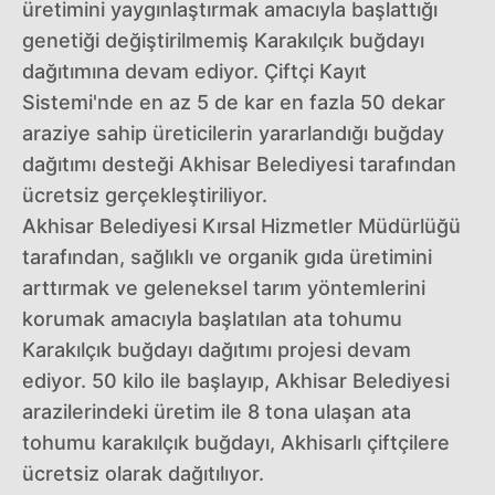
üretimini yaygınlaştırmak amacıyla başlattığı
genetiği değiştirilmemiş Karakılçık buğdayı
dağıtımına devam ediyor. Çiftçi Kayıt
Sistemi'nde en az 5 de kar en fazla 50 dekar
araziye sahip üreticilerin yararlandığı buğday
dağıtımı desteği Akhisar Belediyesi tarafından
ücretsiz gerçekleştiriliyor.
Akhisar Belediyesi Kırsal Hizmetler Müdürlüğü
tarafından, sağlıklı ve organik gıda üretimini
arttırmak ve geleneksel tarım yöntemlerini
korumak amacıyla başlatılan ata tohumu
Karakılçık buğdayı dağıtımı projesi devam
ediyor. 50 kilo ile başlayıp, Akhisar Belediyesi
arazilerindeki üretim ile 8 tona ulaşan ata
tohumu karakılçık buğdayı, Akhisarlı çiftçilere
ücretsiz olarak dağıtılıyor.