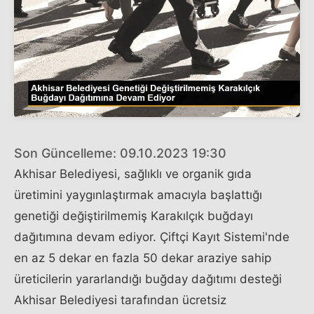
Son Güncelleme: 09.10.2023 19:30
Akhisar Belediyesi, sağlıklı ve organik gıda
üretimini yaygınlaştırmak amacıyla başlattığı
genetiği değiştirilmemiş Karakılçık buğdayı
dağıtımına devam ediyor. Çiftçi Kayıt Sistemi'nde
en az 5 dekar en fazla 50 dekar araziye sahip
üreticilerin yararlandığı buğday dağıtımı desteği
Akhisar Belediyesi tarafından ücretsiz