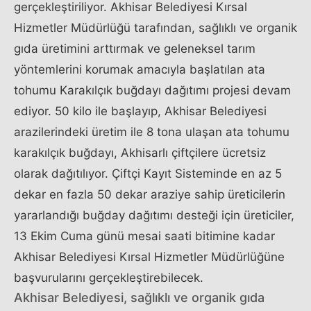
gerçekleştiriliyor. Akhisar Belediyesi Kırsal
Hizmetler Müdürlüğü tarafından, sağlıklı ve organik
gıda üretimini arttırmak ve geleneksel tarım
yöntemlerini korumak amacıyla başlatılan ata
tohumu Karakılçık buğdayı dağıtımı projesi devam
ediyor. 50 kilo ile başlayıp, Akhisar Belediyesi
arazilerindeki üretim ile 8 tona ulaşan ata tohumu
karakılçık buğdayı, Akhisarlı çiftçilere ücretsiz
olarak dağıtılıyor. Çiftçi Kayıt Sisteminde en az 5
dekar en fazla 50 dekar araziye sahip üreticilerin
yararlandığı buğday dağıtımı desteği için üreticiler,
13 Ekim Cuma günü mesai saati bitimine kadar
Akhisar Belediyesi Kırsal Hizmetler Müdürlüğüne
başvurularını gerçekleştirebilecek.
Akhisar Belediyesi, sağlıklı ve organik gıda