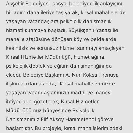
Akşehir Belediyesi, sosyal belediyecilik anlayışını
bir adım daha ileriye taşıyarak, kırsal mahallelerde
yaşayan vatandaşlara psikolojik danışmanlık
hizmeti sunmaya başladı. Büyükşehir Yasası ile
mahalle statüsüne dönüşen köy ve beldelerde
kesintisiz ve sorunsuz hizmet sunmayı amaçlayan
Kırsal Hizmetler Müdürlüğü, hizmet ağına
psikolojik destek ve eğitim danışmanlığını da
ekledi. Belediye Başkanı A. Nuri Köksal, konuya
ilişkin açıklamasında, "Kırsal mahallelerimizde
yaşayan vatandaşlarımızın maddi ve manevi
ihtiyaçlarını gözeterek, Kırsal Hizmetler
Müdürlüğümüz bünyesinde Psikolojik
Danışmanımız Elif Aksoy Hanımefendi göreve
başlamıştır. Bu projeyle, kırsal mahallelerimizdeki