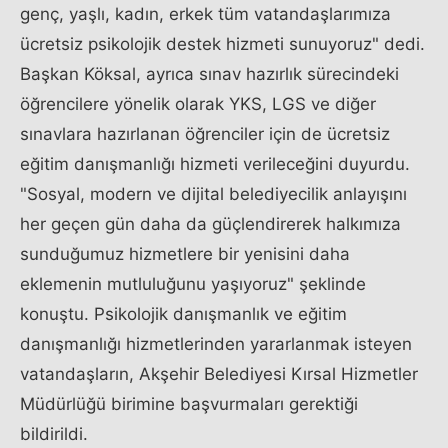
genç, yaşlı, kadın, erkek tüm vatandaşlarımıza
ücretsiz psikolojik destek hizmeti sunuyoruz" dedi.
Başkan Köksal, ayrıca sınav hazırlık sürecindeki
öğrencilere yönelik olarak YKS, LGS ve diğer
sınavlara hazırlanan öğrenciler için de ücretsiz
eğitim danışmanlığı hizmeti verileceğini duyurdu.
"Sosyal, modern ve dijital belediyecilik anlayışını
her geçen gün daha da güçlendirerek halkımıza
sunduğumuz hizmetlere bir yenisini daha
eklemenin mutluluğunu yaşıyoruz" şeklinde
konuştu. Psikolojik danışmanlık ve eğitim
danışmanlığı hizmetlerinden yararlanmak isteyen
vatandaşların, Akşehir Belediyesi Kırsal Hizmetler
Müdürlüğü birimine başvurmaları gerektiği
bildirildi.