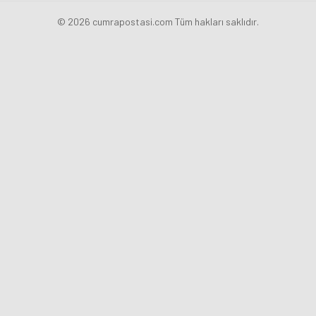
© 2026 cumrapostasi.com Tüm hakları saklıdır.