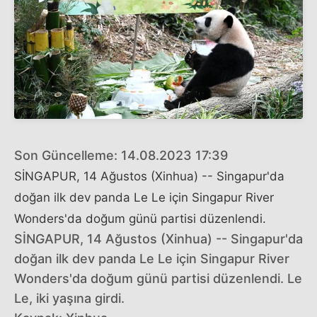
Son Güncelleme: 14.08.2023 17:39
SİNGAPUR, 14 Ağustos (Xinhua) -- Singapur'da
doğan ilk dev panda Le Le için Singapur River
Wonders'da doğum günü partisi düzenlendi.
SİNGAPUR, 14 Ağustos (Xinhua) -- Singapur'da
doğan ilk dev panda Le Le için Singapur River
Wonders'da doğum günü partisi düzenlendi. Le
Le, iki yaşına girdi.