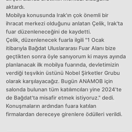
aktardı.
Mobilya konusunda Irak'ın çok önemli bir
ihracat merkezi olduğunu anlatan Çelik, Irak'ta
fuar düzenleneceğini de kaydetti.
Çelik, düzenlenecek fuarla ilgili "1 Ocak
itibarıyla Bağdat Uluslararası Fuar Alanı bize
geçtikten sonra öyle sanıyorum ki mayıs ayında
planlanacak ilk mobilya fuarında, devletimizin
verdiği teşvikin üstünü Nobel Şirketler Grubu
olarak karşılayacağız. Bugün ANAMOB için
salonda bulunan tüm katılımcıları yine 2024'te
de Bağdat'ta misafir etmek istiyoruz." dedi.
Konuşmaların ardından fuara katılan
firmalardan dereceye girenlere ödülleri verildi.