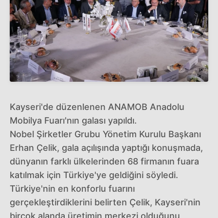
Kayseri'de düzenlenen ANAMOB Anadolu
Mobilya Fuarı'nın galası yapıldı.
Nobel Şirketler Grubu Yönetim Kurulu Başkanı
Erhan Çelik, gala açılışında yaptığı konuşmada,
dünyanın farklı ülkelerinden 68 firmanın fuara
katılmak için Türkiye'ye geldiğini söyledi.
Türkiye'nin en konforlu fuarını
gerçekleştirdiklerini belirten Çelik, Kayseri'nin
birçok alanda üretimin merkezi olduğunu