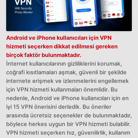
Android ve iPhone kullanıcıları için VPN
hizmeti seçerken dikkat edilmesi gereken
birçok faktör bulunmaktadır.
İnternet kullanıcılarının gizliliklerini korumak,
coğrafi kısıtlamaları aşmak, güvenli bir şekilde
internete erişmek ve izlenmelerini engellemek
için VPN hizmeti kullanmaları önemlidir. Bu
nedenle, Android ve iPhone kullanıcıları için en
iyi 15 VPN önerisini derledik. Bu öneriler
arasında ücretsiz seçenekler de bulunmaktadır,
böylece herkes uygun bir VPN hizmeti bulabilir.
VPN hizmeti seçerken hız, güvenilirlik, kullanım