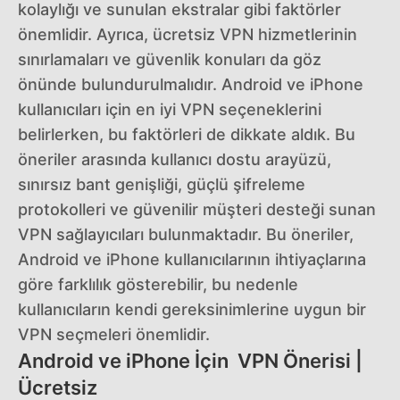
kolaylığı ve sunulan ekstralar gibi faktörler
önemlidir. Ayrıca, ücretsiz VPN hizmetlerinin
sınırlamaları ve güvenlik konuları da göz
önünde bulundurulmalıdır. Android ve iPhone
kullanıcıları için en iyi VPN seçeneklerini
belirlerken, bu faktörleri de dikkate aldık. Bu
öneriler arasında kullanıcı dostu arayüzü,
sınırsız bant genişliği, güçlü şifreleme
protokolleri ve güvenilir müşteri desteği sunan
VPN sağlayıcıları bulunmaktadır. Bu öneriler,
Android ve iPhone kullanıcılarının ihtiyaçlarına
göre farklılık gösterebilir, bu nedenle
kullanıcıların kendi gereksinimlerine uygun bir
VPN seçmeleri önemlidir.
Android ve iPhone İçin VPN Önerisi |
Ücretsiz