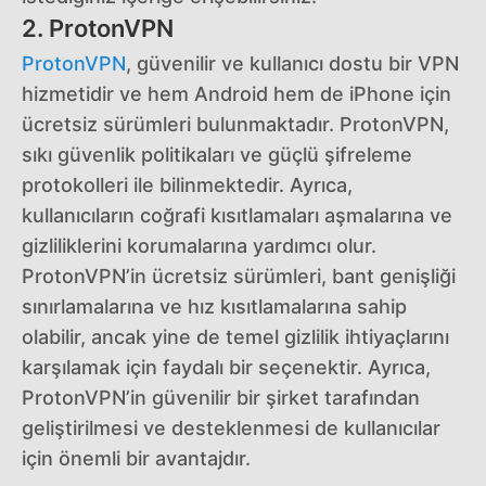
2. ProtonVPN
ProtonVPN
, güvenilir ve kullanıcı dostu bir VPN
hizmetidir ve hem Android hem de iPhone için
ücretsiz sürümleri bulunmaktadır. ProtonVPN,
sıkı güvenlik politikaları ve güçlü şifreleme
protokolleri ile bilinmektedir. Ayrıca,
kullanıcıların coğrafi kısıtlamaları aşmalarına ve
gizliliklerini korumalarına yardımcı olur.
ProtonVPN’in ücretsiz sürümleri, bant genişliği
sınırlamalarına ve hız kısıtlamalarına sahip
olabilir, ancak yine de temel gizlilik ihtiyaçlarını
karşılamak için faydalı bir seçenektir. Ayrıca,
ProtonVPN’in güvenilir bir şirket tarafından
geliştirilmesi ve desteklenmesi de kullanıcılar
için önemli bir avantajdır.