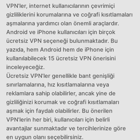
VPN’ler, internet kullanıcılarının çevrimiçi
gizliliklerini korumalarına ve coğrafi kısıtlamaları
aşmalarına yardımcı olan önemli araçlardır.
Android ve iPhone kullanıcıları için birçok
ücretsiz VPN seçeneği bulunmaktadır. Bu
yazıda, hem Android hem de iPhone için
kullanılabilecek 15 ücretsiz VPN önerisini
inceleyeceğiz.
Ücretsiz VPN’ler genellikle bant genişliği
sınırlamalarına, hız kısıtlamalarına veya
reklamlara sahip olabilirler, ancak yine de
gizliliğinizi korumak ve coğrafi kısıtlamaları
aşmak için faydalı olabilirler. Bu önerilen
VPN’lerin her biri, kullanıcıları için belirli
avantajlar sunmaktadır ve tercihlerinize göre
en uygun olanı seçebilirsiniz.