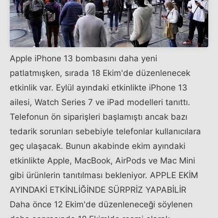
Apple iPhone 13 bombasını daha yeni
patlatmışken, sırada 18 Ekim'de düzenlenecek
etkinlik var. Eylül ayındaki etkinlikte iPhone 13
ailesi, Watch Series 7 ve iPad modelleri tanıttı.
Telefonun ön siparişleri başlamıştı ancak bazı
tedarik sorunları sebebiyle telefonlar kullanıcılara
geç ulaşacak. Bunun akabinde ekim ayındaki
etkinlikte Apple, MacBook, AirPods ve Mac Mini
gibi ürünlerin tanıtılması bekleniyor. APPLE EKİM
AYINDAKİ ETKİNLİĞİNDE SÜRPRİZ YAPABİLİR
Daha önce 12 Ekim'de düzenleneceği söylenen