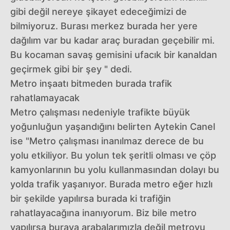
gibi değil nereye şikayet edeceğimizi de
bilmiyoruz. Burası merkez burada her yere
dağılım var bu kadar araç buradan geçebilir mi.
Bu kocaman savaş gemisini ufacık bir kanaldan
geçirmek gibi bir şey " dedi.
Metro inşaatı bitmeden burada trafik
rahatlamayacak
Metro çalışması nedeniyle trafikte büyük
yoğunluğun yaşandığını belirten Aytekin Canel
ise "Metro çalışması inanılmaz derece de bu
yolu etkiliyor. Bu yolun tek şeritli olması ve çöp
kamyonlarının bu yolu kullanmasından dolayı bu
yolda trafik yaşanıyor. Burada metro eğer hızlı
bir şekilde yapılırsa burada ki trafiğin
rahatlayacağına inanıyorum. Biz bile metro
yapılırsa buraya arabalarımızla değil metroyu