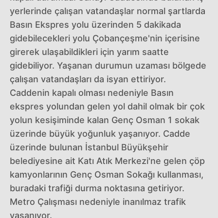
yerlerinde çalışan vatandaşlar normal şartlarda
Basın Ekspres yolu üzerinden 5 dakikada
gidebilecekleri yolu Çobançeşme'nin içerisine
girerek ulaşabildikleri için yarım saatte
gidebiliyor. Yaşanan durumun uzaması bölgede
çalışan vatandaşları da isyan ettiriyor.
Caddenin kapalı olması nedeniyle Basın
ekspres yolundan gelen yol dahil olmak bir çok
yolun kesişiminde kalan Genç Osman 1 sokak
üzerinde büyük yoğunluk yaşanıyor. Cadde
üzerinde bulunan İstanbul Büyükşehir
belediyesine ait Katı Atık Merkezi'ne gelen çöp
kamyonlarının Genç Osman Sokağı kullanması,
buradaki trafiği durma noktasına getiriyor.
Metro Çalışması nedeniyle inanılmaz trafik
yaşanıyor.