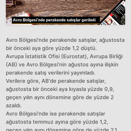
Avro Bölgesi'nde perakende satışlar, ağustosta
bir önceki aya göre yüzde 1,2 düştü.
Avrupa İstatistik Ofisi (Eurostat), Avrupa Birliği
(AB) ve Avro Bölgesi'nin ağustos ayına ilişkin
perakende satış verilerini yayımladı.
Verilere göre, AB'de perakende satışlar,
ağustosta bir önceki aya kıyasla yüzde 0,9,
geçen yılın aynı dönemine göre de yüzde 2
azaldı.
Avro Bölgesi'nde ise perakende satışlar
ağustosta temmuz ayına göre yüzde 1,2,
geçen yılın aynı dönemine göre de yüzde 2,1