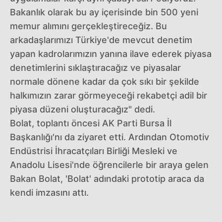
Bakanlık olarak bu ay içerisinde bin 500 yeni
memur alımını gerçekleştireceğiz. Bu
arkadaşlarımızı Türkiye'de mevcut denetim
yapan kadrolarımızın yanına ilave ederek piyasa
denetimlerini sıklaştıracağız ve piyasalar
normale dönene kadar da çok sıkı bir şekilde
halkımızın zarar görmeyeceği rekabetçi adil bir
piyasa düzeni oluşturacağız" dedi.
Bolat, toplantı öncesi AK Parti Bursa İl
Başkanlığı'nı da ziyaret etti. Ardından Otomotiv
Endüstrisi İhracatçıları Birliği Mesleki ve
Anadolu Lisesi'nde öğrencilerle bir araya gelen
Bakan Bolat, 'Bolat' adındaki prototip araca da
kendi imzasını attı.