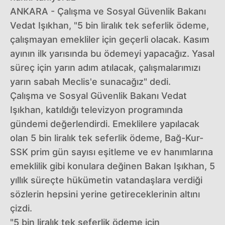
ANKARA - Çalışma ve Sosyal Güvenlik Bakanı
Vedat Işıkhan, "5 bin liralık tek seferlik ödeme,
çalışmayan emekliler için geçerli olacak. Kasım
ayının ilk yarısında bu ödemeyi yapacağız. Yasal
süreç için yarın adım atılacak, çalışmalarımızı
yarın sabah Meclis'e sunacağız" dedi.
Çalışma ve Sosyal Güvenlik Bakanı Vedat
Işıkhan, katıldığı televizyon programında
gündemi değerlendirdi. Emeklilere yapılacak
olan 5 bin liralık tek seferlik ödeme, Bağ-Kur-
SSK prim gün sayısı eşitleme ve ev hanımlarına
emeklilik gibi konulara değinen Bakan Işıkhan, 5
yıllık süreçte hükümetin vatandaşlara verdiği
sözlerin hepsini yerine getireceklerinin altını
çizdi.
"5 bin liralık tek seferlik ödeme için