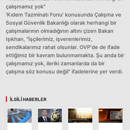
çalışmamız yok"
'Kıdem Tazminatı Fonu' konusunda Çalışma ve
Sosyal Güvenlik Bakanlığı olarak herhangi bir
çalışmalarının olmadığının altını çizen Bakan
Işıkhan, "İşçilerimiz, işverenlerimiz,
sendikalarımız rahat olsunlar. OVP'de de ifade
ettiğimiz bir kavram bulunmamakta. Şu anda bir
çalışmamız yok, ileriki zamanlarda da bir
çalışma söz konusu değil" ifadelerine yer verdi.
İLGILI HABERLER