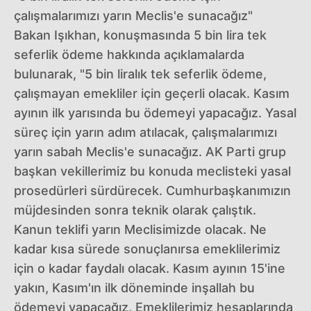
çalışmalarımızı yarın Meclis'e sunacağız"
Bakan Işıkhan, konuşmasında 5 bin lira tek
seferlik ödeme hakkında açıklamalarda
bulunarak, "5 bin liralık tek seferlik ödeme,
çalışmayan emekliler için geçerli olacak. Kasım
ayının ilk yarısında bu ödemeyi yapacağız. Yasal
süreç için yarın adım atılacak, çalışmalarımızı
yarın sabah Meclis'e sunacağız. AK Parti grup
başkan vekillerimiz bu konuda meclisteki yasal
prosedürleri sürdürecek. Cumhurbaşkanımızın
müjdesinden sonra teknik olarak çalıştık.
Kanun teklifi yarın Meclisimizde olacak. Ne
kadar kısa sürede sonuçlanırsa emeklilerimiz
için o kadar faydalı olacak. Kasım ayının 15'ine
yakın, Kasım'ın ilk döneminde inşallah bu
ödemeyi yapacağız. Emeklilerimiz hesaplarında