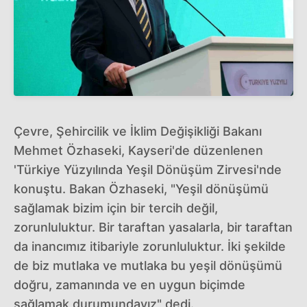
Çevre, Şehircilik ve İklim Değişikliği Bakanı
Mehmet Özhaseki, Kayseri'de düzenlenen
'Türkiye Yüzyılında Yeşil Dönüşüm Zirvesi'nde
konuştu. Bakan Özhaseki, "Yeşil dönüşümü
sağlamak bizim için bir tercih değil,
zorunluluktur. Bir taraftan yasalarla, bir taraftan
da inancımız itibariyle zorunluluktur. İki şekilde
de biz mutlaka ve mutlaka bu yeşil dönüşümü
doğru, zamanında ve en uygun biçimde
sağlamak durumundayız" dedi.