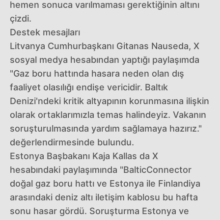
hemen sonuca varılmaması gerektiğinin altını
çizdi.
Destek mesajları
Litvanya Cumhurbaşkanı Gitanas Nauseda, X
sosyal medya hesabından yaptığı paylaşımda
"Gaz boru hattında hasara neden olan dış
faaliyet olasılığı endişe vericidir. Baltık
Denizi'ndeki kritik altyapının korunmasına ilişkin
olarak ortaklarımızla temas halindeyiz. Vakanın
soruşturulmasında yardım sağlamaya hazırız."
değerlendirmesinde bulundu.
Estonya Başbakanı Kaja Kallas da X
hesabındaki paylaşımında "BalticConnector
doğal gaz boru hattı ve Estonya ile Finlandiya
arasındaki deniz altı iletişim kablosu bu hafta
sonu hasar gördü. Soruşturma Estonya ve