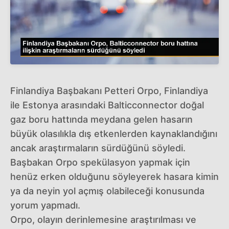
Finlandiya Başbakanı Petteri Orpo, Finlandiya
ile Estonya arasındaki Balticconnector doğal
gaz boru hattında meydana gelen hasarın
büyük olasılıkla dış etkenlerden kaynaklandığını
ancak araştırmaların sürdüğünü söyledi.
Başbakan Orpo spekülasyon yapmak için
henüz erken olduğunu söyleyerek hasara kimin
ya da neyin yol açmış olabileceği konusunda
yorum yapmadı.
Orpo, olayın derinlemesine araştırılması ve