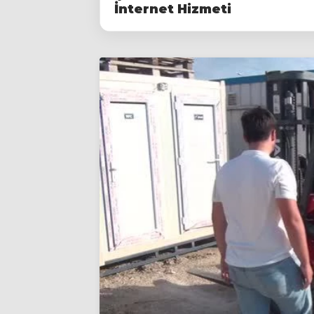
İnternet Hizmeti