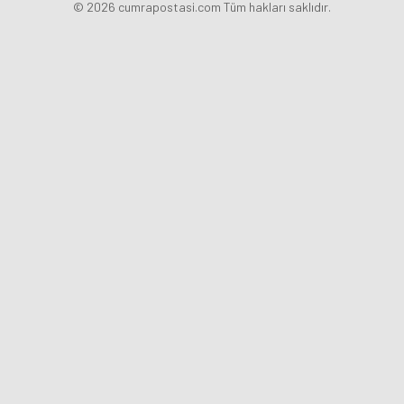
© 2026 cumrapostasi.com Tüm hakları saklıdır.