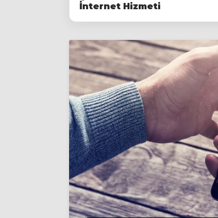
İnternet Hizmeti