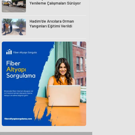
Yenileme Çalışmaları Sürüyor
Hadim'de Arıcılara Orman
Yangınları Eğitimi Verildi