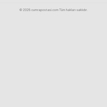
© 2026 cumrapostasi.com Tüm hakları saklıdır.