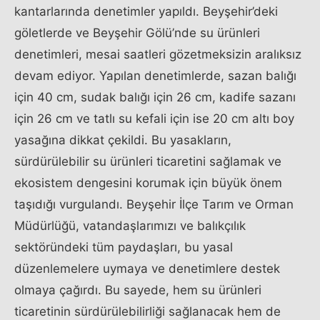
kantarlarında denetimler yapıldı. Beyşehir’deki
göletlerde ve Beyşehir Gölü’nde su ürünleri
denetimleri, mesai saatleri gözetmeksizin aralıksız
devam ediyor. Yapılan denetimlerde, sazan balığı
için 40 cm, sudak balığı için 26 cm, kadife sazanı
için 26 cm ve tatlı su kefali için ise 20 cm altı boy
yasağına dikkat çekildi. Bu yasakların,
sürdürülebilir su ürünleri ticaretini sağlamak ve
ekosistem dengesini korumak için büyük önem
taşıdığı vurgulandı. Beyşehir İlçe Tarım ve Orman
Müdürlüğü, vatandaşlarımızı ve balıkçılık
sektöründeki tüm paydaşları, bu yasal
düzenlemelere uymaya ve denetimlere destek
olmaya çağırdı. Bu sayede, hem su ürünleri
ticaretinin sürdürülebilirliği sağlanacak hem de