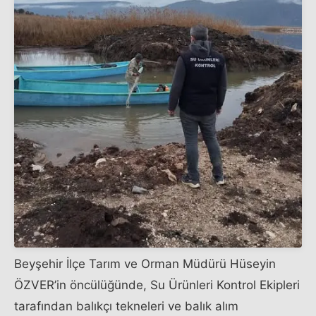
Beyşehir İlçe Tarım ve Orman Müdürü Hüseyin
ÖZVER’in öncülüğünde, Su Ürünleri Kontrol Ekipleri
tarafından balıkçı tekneleri ve balık alım