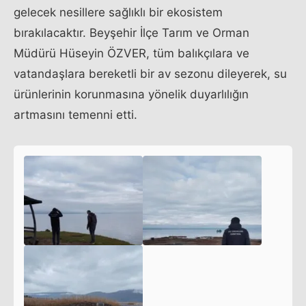
gelecek nesillere sağlıklı bir ekosistem
bırakılacaktır. Beyşehir İlçe Tarım ve Orman
Müdürü Hüseyin ÖZVER, tüm balıkçılara ve
vatandaşlara bereketli bir av sezonu dileyerek, su
ürünlerinin korunmasına yönelik duyarlılığın
artmasını temenni etti.