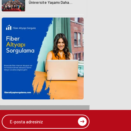
Üniversite Yaşamı Daha
Avantajlı