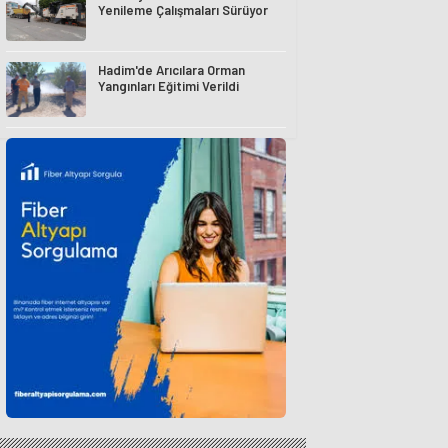
Yenileme Çalışmaları Sürüyor
Hadim'de Arıcılara Orman
Yangınları Eğitimi Verildi