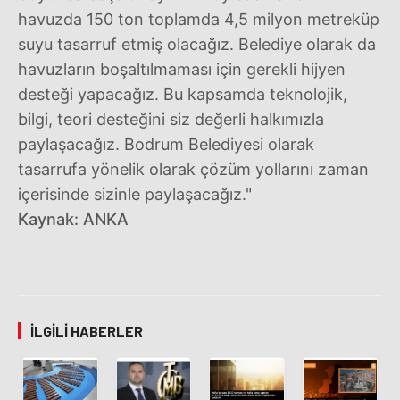
havuzda 150 ton toplamda 4,5 milyon metreküp
suyu tasarruf etmiş olacağız. Belediye olarak da
havuzların boşaltılmaması için gerekli hijyen
desteği yapacağız. Bu kapsamda teknolojik,
bilgi, teori desteğini siz değerli halkımızla
paylaşacağız. Bodrum Belediyesi olarak
tasarrufa yönelik olarak çözüm yollarını zaman
içerisinde sizinle paylaşacağız."
Kaynak: ANKA
İLGILI HABERLER