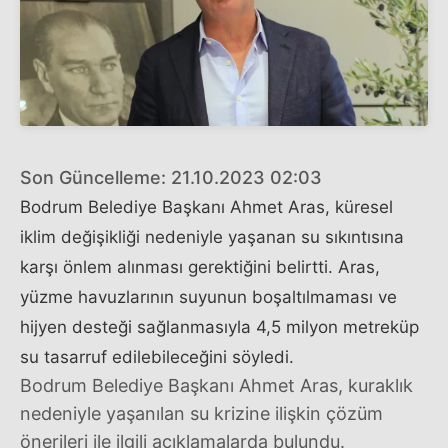
Son Güncelleme: 21.10.2023 02:03
Bodrum Belediye Başkanı Ahmet Aras, küresel
iklim değişikliği nedeniyle yaşanan su sıkıntısına
karşı önlem alınması gerektiğini belirtti. Aras,
yüzme havuzlarının suyunun boşaltılmaması ve
hijyen desteği sağlanmasıyla 4,5 milyon metreküp
su tasarruf edilebileceğini söyledi.
Bodrum Belediye Başkanı Ahmet Aras, kuraklık
nedeniyle yaşanılan su krizine ilişkin çözüm
önerileri ile ilgili açıklamalarda bulundu.