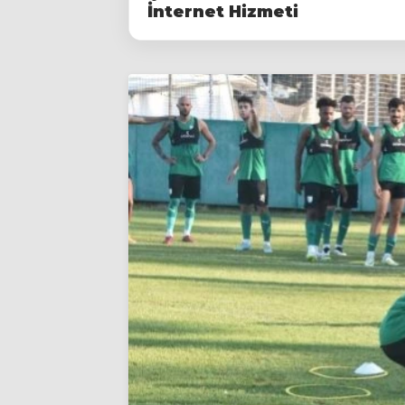
İnternet Hizmeti