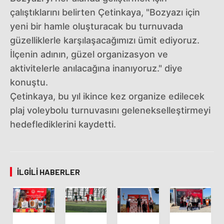
çalıştıklarını belirten Çetinkaya, "Bozyazı için
yeni bir hamle oluşturacak bu turnuvada
güzelliklerle karşılaşacağımızı ümit ediyoruz.
İlçenin adının, güzel organizasyon ve
aktivitelerle anılacağına inanıyoruz." diye
konuştu.
Çetinkaya, bu yıl ikince kez organize edilecek
plaj voleybolu turnuvasını gelenekselleştirmeyi
hedeflediklerini kaydetti.
İLGILI HABERLER