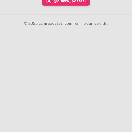
@cumra_postasi
© 2026 cumrapostasi.com Tüm hakları saklıdır.