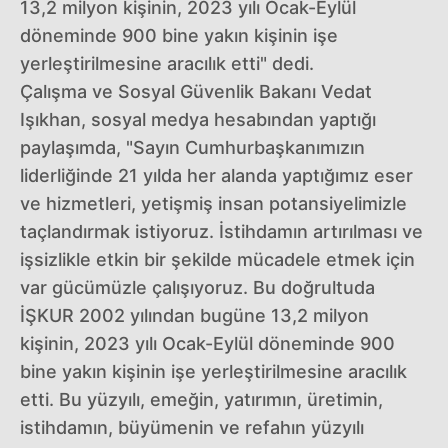
13,2 milyon kişinin, 2023 yılı Ocak-Eylül
döneminde 900 bine yakın kişinin işe
yerleştirilmesine aracılık etti" dedi.
Çalışma ve Sosyal Güvenlik Bakanı Vedat
Işıkhan, sosyal medya hesabından yaptığı
paylaşımda, "Sayın Cumhurbaşkanımızın
liderliğinde 21 yılda her alanda yaptığımız eser
ve hizmetleri, yetişmiş insan potansiyelimizle
taçlandırmak istiyoruz. İstihdamın artırılması ve
işsizlikle etkin bir şekilde mücadele etmek için
var gücümüzle çalışıyoruz. Bu doğrultuda
İŞKUR 2002 yılından bugüne 13,2 milyon
kişinin, 2023 yılı Ocak-Eylül döneminde 900
bine yakın kişinin işe yerleştirilmesine aracılık
etti. Bu yüzyılı, emeğin, yatırımın, üretimin,
istihdamın, büyümenin ve refahın yüzyılı