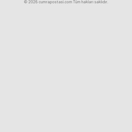
© 2026 cumrapostasi.com Tüm hakları saklıdır.