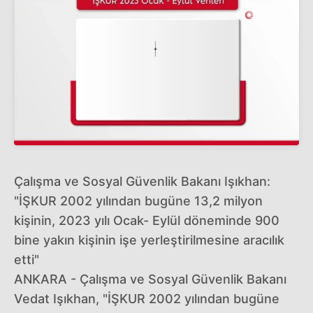
Çalışma ve Sosyal Güvenlik Bakanı Işıkhan:
"İŞKUR 2002 yılından bugüne 13,2 milyon
kişinin, 2023 yılı Ocak- Eylül döneminde 900
bine yakın kişinin işe yerleştirilmesine aracılık
etti"
ANKARA - Çalışma ve Sosyal Güvenlik Bakanı
Vedat Işıkhan, "İŞKUR 2002 yılından bugüne