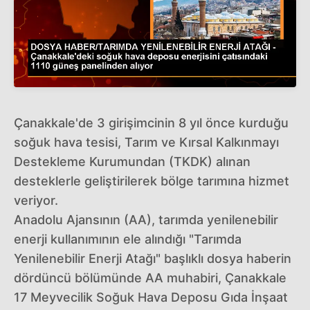
Çanakkale'de 3 girişimcinin 8 yıl önce kurduğu
soğuk hava tesisi, Tarım ve Kırsal Kalkınmayı
Destekleme Kurumundan (TKDK) alınan
desteklerle geliştirilerek bölge tarımına hizmet
veriyor.
Anadolu Ajansının (AA), tarımda yenilenebilir
enerji kullanımının ele alındığı "Tarımda
Yenilenebilir Enerji Atağı" başlıklı dosya haberin
dördüncü bölümünde AA muhabiri, Çanakkale
17 Meyvecilik Soğuk Hava Deposu Gıda İnşaat