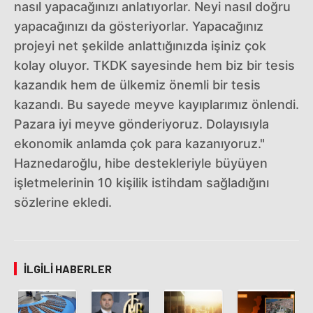
nasıl yapacağınızı anlatıyorlar. Neyi nasıl doğru
yapacağınızı da gösteriyorlar. Yapacağınız
projeyi net şekilde anlattığınızda işiniz çok
kolay oluyor. TKDK sayesinde hem biz bir tesis
kazandık hem de ülkemiz önemli bir tesis
kazandı. Bu sayede meyve kayıplarımız önlendi.
Pazara iyi meyve gönderiyoruz. Dolayısıyla
ekonomik anlamda çok para kazanıyoruz."
Haznedaroğlu, hibe destekleriyle büyüyen
işletmelerinin 10 kişilik istihdam sağladığını
sözlerine ekledi.
İLGILI HABERLER