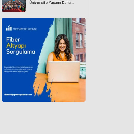
Üniversite Yaşamı Daha
Avantajlı