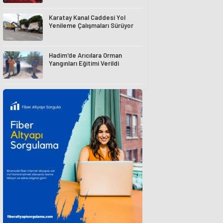
Karatay Kanal Caddesi Yol
Yenileme Çalışmaları Sürüyor
Hadim'de Arıcılara Orman
Yangınları Eğitimi Verildi