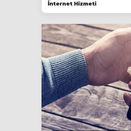
İnternet Hizmeti