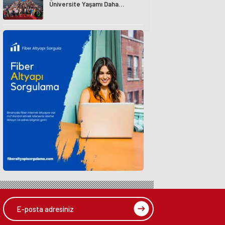
Üniversite Yaşamı Daha
Avantajlı