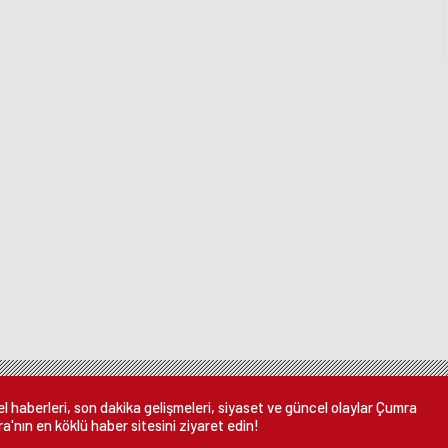
 haberleri, son dakika gelişmeleri, siyaset ve güncel olaylar Çumra
a'nın en köklü haber sitesini ziyaret edin!