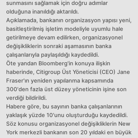
sunmasını sağlamak için doğru adımlar
olduğuna inanıldığı aktarıldı.
Açıklamada, bankanın organizasyon yapısı yeni,
basitleştirilmiş işletim modeliyle uyumlu hale
getirilmeye devam edilirken, organizasyonel
değişikliklerin sonraki aşamasının banka
çalışanlarıyla paylaşıldığı kaydedildi.
Öte yandan Bloomberg'in konuya ilişkin
haberinde, Citigroup Üst Yöneticisi (CEO) Jane
Fraser'ın yeniden yapılanma kapsamında
300'den fazla üst düzey yöneticinin işine son
verdiği bildirildi.
Habere göre, bu sayının banka çalışanlarının
yaklaşık yüzde 10'unu oluşturduğu kaydedildi.
Söz konusu organizasyonel değişikliklerin New
York merkezli bankanın son 20 yıldaki en büyük