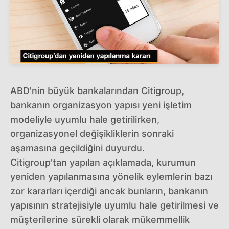
ABD'nin büyük bankalarından Citigroup,
bankanın organizasyon yapısı yeni işletim
modeliyle uyumlu hale getirilirken,
organizasyonel değişikliklerin sonraki
aşamasına geçildiğini duyurdu.
Citigroup'tan yapılan açıklamada, kurumun
yeniden yapılanmasına yönelik eylemlerin bazı
zor kararları içerdiği ancak bunların, bankanın
yapısının stratejisiyle uyumlu hale getirilmesi ve
müşterilerine sürekli olarak mükemmellik