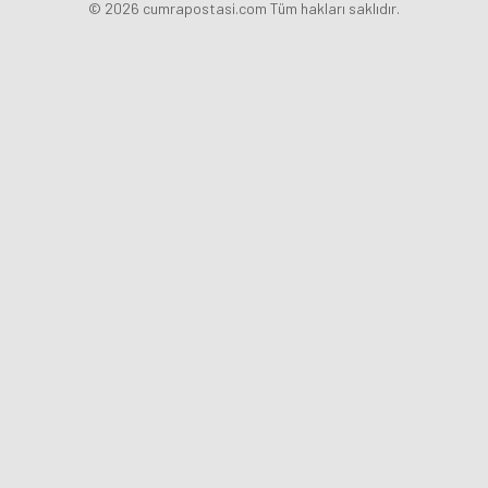
© 2026 cumrapostasi.com Tüm hakları saklıdır.