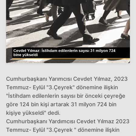
Cumhurbaşkanı Yarımcısı Cevdet Yılmaz, 2023
Temmuz- Eylül "3.Çeyrek" dönemine ilişkin
"İstihdam edilenlerin sayısı bir önceki çeyreğe
göre 124 bin kişi artarak 31 milyon 724 bin
kişiye yükseldi" dedi.
Cumhurbaşkanı Yardımcısı Cevdet Yılmaz 2023
Temmuz- Eylül "3.Çeyrek " dönemine ilişkin