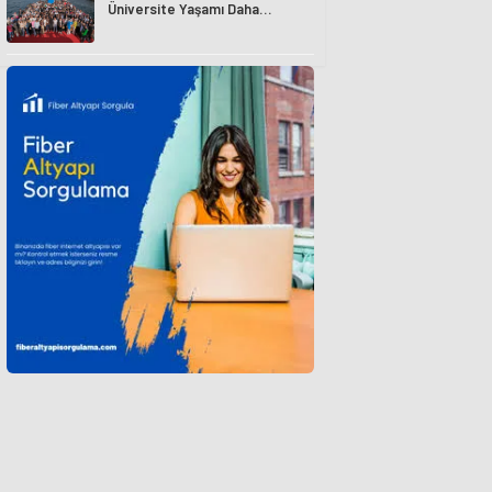
Üniversite Yaşamı Daha
Avantajlı