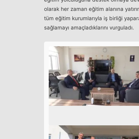
olarak her zaman eğitim alanına yatırı
tüm eğitim kurumlarıyla iş birliği yapar
sağlamayı amaçladıklarını vurguladı.