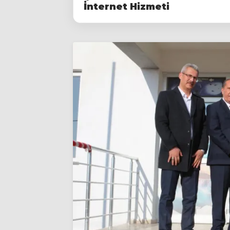
İnternet Hizmeti