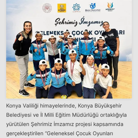
Konya Valiliği himayelerinde, Konya Büyükşehir
Belediyesi ve İl Milli Eğitim Müdürlüğü ortaklığıyla
yürütülen Şehrimiz İmzamız projesi kapsamında
gerçekleştirilen “Geleneksel Çocuk Oyunları