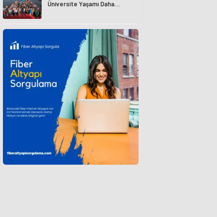
Üniversite Yaşamı Daha
Avantajlı