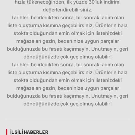
hızla tükeneceğinden, ilk yüzde 30’luk indirimi
değerlendirebilirsiniz.
Tarihleri belirledikten sonra, bir sonraki adım olan
liste oluşturma kısmına geçebilirsiniz. Ürünlerin hala
stokta olduğundan emin olmak için listenizdeki
mağazaları gezin, bedeninize uygun parçalar
bulduğunuzda bu fırsatı kaçırmayın. Unutmayın, geri
döndüğünüzde çok geç olmuş olabilir!
Tarihleri belirledikten sonra, bir sonraki adım olan
liste oluşturma kısmına geçebilirsiniz. Ürünlerin hala
stokta olduğundan emin olmak için listenizdeki
mağazaları gezin, bedeninize uygun parçalar
bulduğunuzda bu fırsatı kaçırmayın. Unutmayın, geri
döndüğünüzde çok geç olmuş olabilir!
İLGILI HABERLER