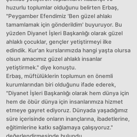
huzurlu toplumlar olduğunu belirten Erbaş,
"Peygamber Efendimiz 'Ben güzel ahlakı
tamamlamak için gönderildim' buyuruyor. Bu
yüzden Diyanet İşleri Başkanlığı olarak güzel
ahlaklı çocuklar, gençler yetiştirmeyi ilke
edindik. Kur'an kurslarımızda hangi yaşta olursa
olsun amacımız güzel ahlaklı insanlar
yetiştirmek." diye konuştu.
Erbaş, müftülüklerin toplumun en önemli
kurumlarından biri olduğunu ifade ederek,
"Diyanet İşleri Başkanlığı olarak hem dünya için
hem de öbür dünya için insanlarımıza hizmet
etmeye gayret ediyoruz. Dünyada yaşadığımız
süre içerisinde onların inançlarına, ibadetlerine,
eğitimlerine katkı sağlamaya çalışıyoruz."
değerlendirmesinde bulundu.