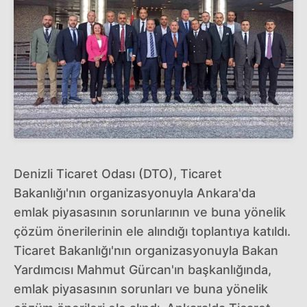
Denizli Ticaret Odası (DTO), Ticaret
Bakanlığı'nın organizasyonuyla Ankara'da
emlak piyasasının sorunlarının ve buna yönelik
çözüm önerilerinin ele alındığı toplantıya katıldı.
Ticaret Bakanlığı'nın organizasyonuyla Bakan
Yardımcısı Mahmut Gürcan'ın başkanlığında,
emlak piyasasının sorunları ve buna yönelik