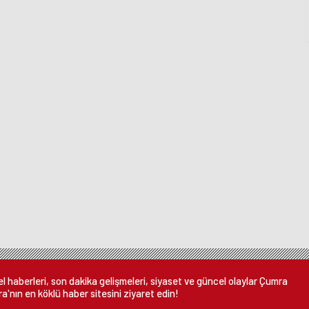
 haberleri, son dakika gelişmeleri, siyaset ve güncel olaylar Çumra
a'nın en köklü haber sitesini ziyaret edin!