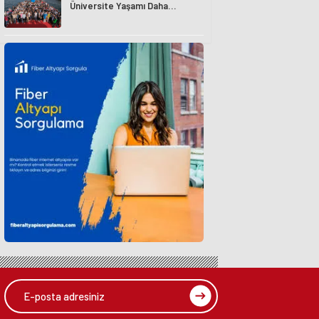
Üniversite Yaşamı Daha
Avantajlı