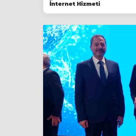
İnternet Hizmeti