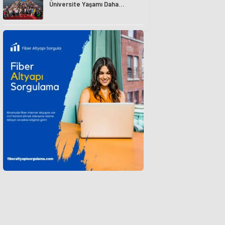
Üniversite Yaşamı Daha
Avantajlı