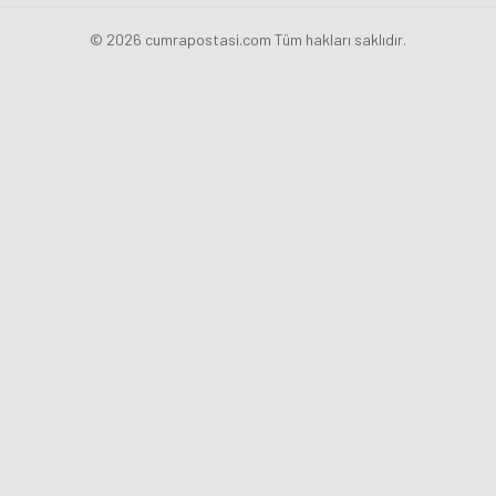
© 2026 cumrapostasi.com Tüm hakları saklıdır.