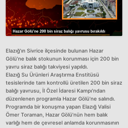
Elazığ'ın Sivrice ilçesinde bulunan Hazar
Gölü'ne balık stokunun korunması için 200 bin
yavru siraz balığı takviyesi yapıldı.
Elazığ Su Ürünleri Araştırma Enstitüsü
tesislerinde tam kontrollü üretilen 200 bin siraz
balığı yavrusu, İl Özel İdaresi Kampı'ndan
düzenlenen programla Hazar Gölü'ne salındı.
Programda bir konuşma yapan Elazığ Valisi
Ömer Toraman, Hazar Gölü'nün hem balık
varlığı hem de çevresel anlamda korunmasının